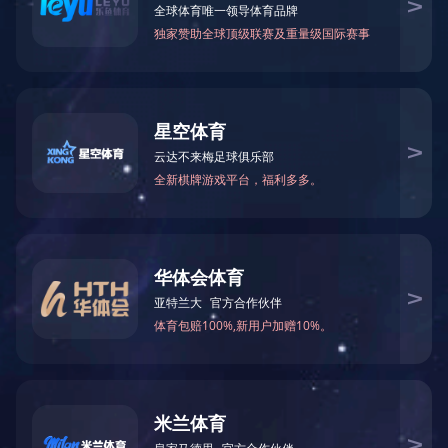
产品展示
您的位置：
九州体育-九州体育（中国）
>>
产品展示
>> 地铁QPSFM
清洁式排风双扇防护密闭门
在线咨询：
QQ：
服务热线：