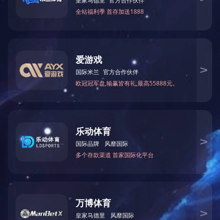
电话：0871-67958832
传真：0871-67958832
新浪微博：
上一篇：
下一篇：