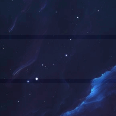
您的
产品展示
防护密闭
[来源：华西人防] [作者：华西人防] [日期：20