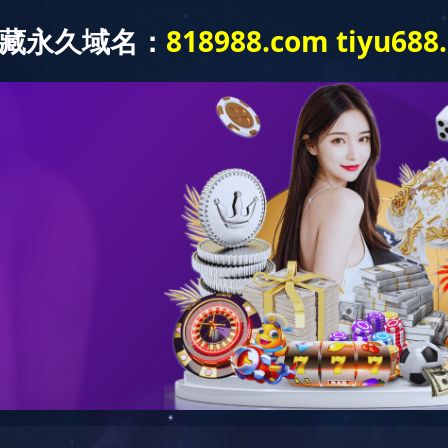
九州体育-九州
公司信息
九州体
体育（中国）