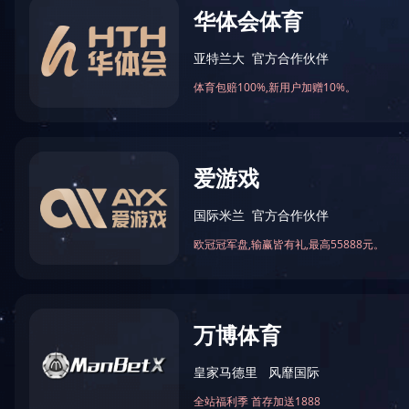
产品展示
在线咨询：
QQ：
服务热线：