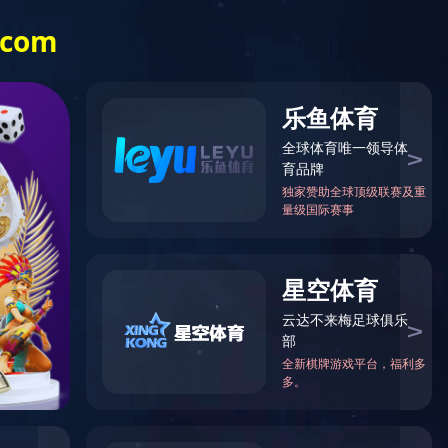
设为九州体育
|
加入收藏
|
联系我们
育
产品中心
客户反馈
联系我们