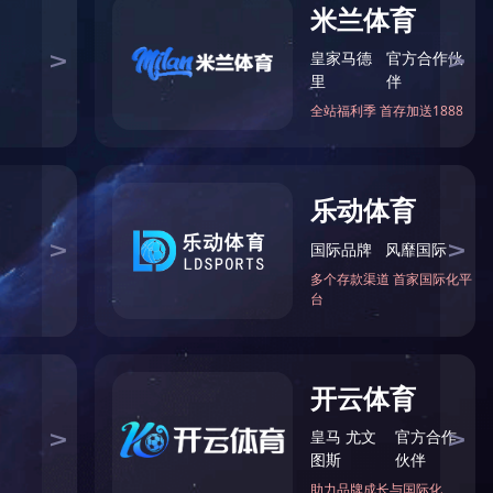
位置：
九州体育-九州体育（中国）
>>
产品展示
>> 防护密闭门
门
-06-04] [浏览次数：
]
[关闭窗口]