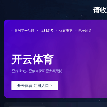
九州体育
欢迎访问九州体育-九州体育（中国） 官方网站！